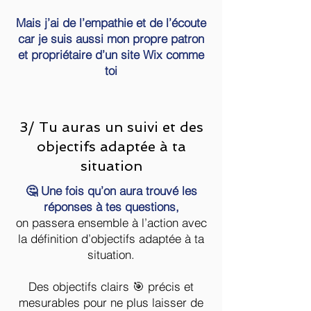
Mais j’ai de l’empathie et de l’écoute
car je suis aussi mon propre patron
et propriétaire d’un site Wix comme
toi
3/ Tu auras un suivi et des
objectifs adaptée à ta
situation
🤔 Une fois qu’on aura trouvé les
réponses à tes questions,
on passera ensemble à l’action avec
la définition d’objectifs adaptée à ta
situation.
Des objectifs clairs 🎯 précis et
mesurables pour ne plus laisser de