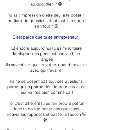
au quotidien ? 😥
Tu as l’impression d’être seul à te poser 1
milliard de questions dont tout le monde
s'en fout ? 😥
C’est parce que tu es entrepreneur !
Et encore aujourd’hui tu es minoritaire
la plupart des gens ont une vie bien
rangée
Ils savent sur quoi travailler, quand travailler
avec qui travailler
Ils ne se posent pas tout ces questions
parce qu’un patron décide pour eux et ça
leur va très bien comme ça !
Toi c’est différent tu es ton propre patron
donc tu dois te poser ces questions,
trouver les réponses et passer à l’action 💡
🛠️ !