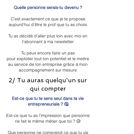
Quelle personne serais-tu devenu ?
C’est exactement ce que je te propose
aujourd’hui d’être le prof que tu as choisi
Tu as décidé d’aller plus loin avec moi en
t’abonnant à ma newsletter
Tu peux encore faire un pas
pour exploiter tout ton potentiel et le mettre
au service de ton entreprise grâce à mon
accompagnement sur mesure
2/ Tu auras quelqu'un sur
qui compter
Est-ce que tu te sens seul dans ta vie
entrepreneuriale ? 🤔
Est-ce que tu as l’impression que personne
ne fait le même métier que toi ? 😥
Que personne ne comprend ce que tu vis