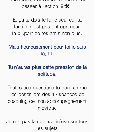
passer à l’action 💡🛠️ !
Et ça tu dois le faire seul car ta
famille n’est pas entrepreneur,
la plupart de tes amis non plus.
Mais heureusement pour toi je suis
là, 🙋‍♂️
Tu n’auras plus cette pression de la
solitude,
Toutes ces questions tu pourras me
les poser lors des 12 séances de
coaching de mon accompagnement
inidviduel
Je n’ai pas la science infuse sur tous
les sujets