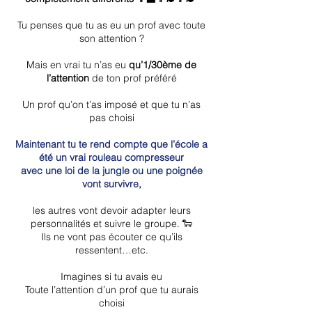
Tu penses que tu as eu un prof avec toute
son attention ?
Mais en vrai tu n’as eu
qu’1/30ème de
l’attention
de ton prof préféré
Un prof qu’on t’as imposé et que tu n’as
pas choisi
Maintenant tu te rend compte que l’école a
été un vrai rouleau compresseur
avec une loi de la jungle ou une poignée
vont survivre,
les autres vont devoir adapter leurs
personnalités et suivre le groupe. 🐑
Ils ne vont pas écouter ce qu’ils
ressentent…etc.
Imagines si tu avais eu
Toute l’attention d’un prof que tu aurais
choisi