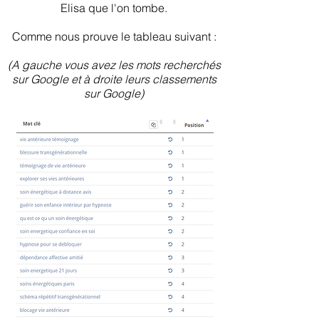
Elisa que l'on tombe.
Comme nous prouve le tableau suivant :
(A gauche vous avez les mots recherchés
sur Google et à droite leurs classements
sur Google)