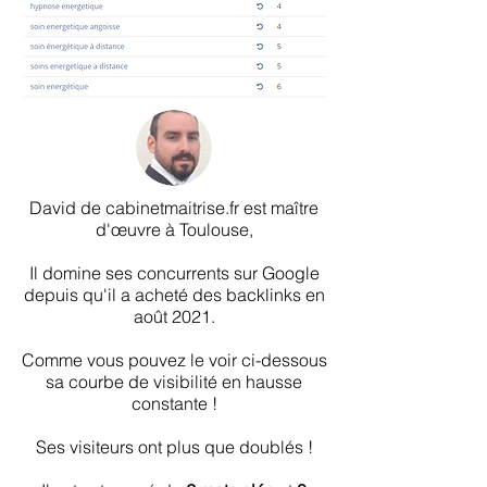
David de cabinetmaitrise.fr est maître
d'œuvre à Toulouse,
Il domine ses concurrents sur Google
depuis qu'il a acheté des backlinks en
août 2021.
Comme vous pouvez le voir ci-dessous
sa courbe de visibilité en hausse
constante !
Ses visiteurs ont plus que doublés !