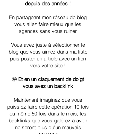
depuis des années !
En partageant mon réseau de blog
vous allez faire mieux que les
agences sans vous ruiner
Vous avez juste à sélectionner le
blog que vous aimez dans ma liste
puis poster un article avec un lien
vers votre site !
🤩
Et en un claquement de doigt
vous avez un backlink
Maintenant imaginez que vous
puissiez faire cette opération 10 fois
ou même 50 fois dans le mois, les
backlinks que vous galérez à avoir
ne seront plus qu'un mauvais