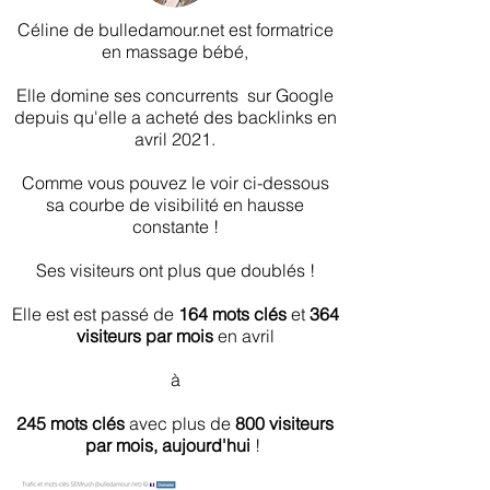
Céline de bulledamour.net est formatrice
en massage bébé,
Elle domine ses concurrents sur Google
depuis qu'elle a acheté des backlinks en
avril 2021.
Comme vous pouvez le voir ci-dessous
sa courbe de visibilité en hausse
constante !
Ses visiteurs ont plus que doublés !
Elle est est passé de
164 mots clés
et
364
visiteurs par mois
en avril
à
245 mots clés
avec plus de
800 visiteurs
par mois, aujourd'hui
!