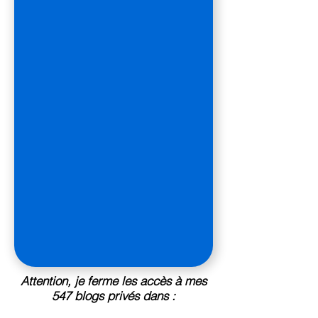
Attention, je ferme les accès à mes
547 blogs privés dans :