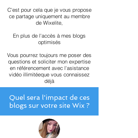
C'est pour cela que je vous propose
ce partage uniquement au membre
de Wixelite,
En plus de l'accès à mes blogs
optimisés
Vous pourrez toujours me poser des
questions et soliciter mon expertise
en référencement avec l'asistance
vidéo illimitéeque vous connaissez
déjà
Quel sera l'impact de ces
blogs sur votre site Wix ?