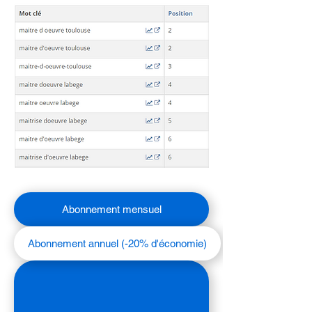
Abonnement mensuel
Abonnement annuel (-20% d'économie)