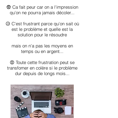
😨 Ca fait peur car on a l'impression
qu'on ne pourra jamais décoler...
😥 C'est frustrant parce qu'on sait où
est le problème et quelle est la
solution pour le résoudre
mais on n'a pas les moyens en
temps ou en argent...
😡 Toute cette frustration peut se
transfomer en colère si le problème
dur depuis de longs mois...