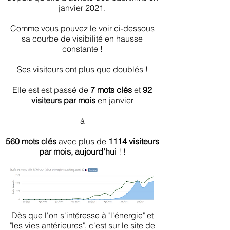
janvier 2021.
Comme vous pouvez le voir ci-dessous
sa courbe de visibilité en hausse
constante !
Ses visiteurs ont plus que doublés !
Elle est est passé de
7 mots clés
et
92
visiteurs par mois
en janvier
à
560 mots clés
avec plus de
1114 visiteurs
par mois, aujourd'hui
! !
Dès que l'on s'intéresse à "l'énergie" et
"les vies antérieures", c'est sur le site de