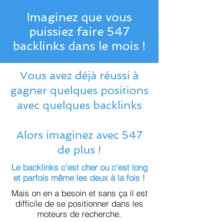
Imaginez que vous
puissiez faire 547
backlinks dans le mois !
Vous avez déjà réussi à
gagner quelques positions
avec quelques backlinks
Alors imaginez avec 547
de plus !
Le backlinks c'est cher ou c'est long
et parfois même les deux à la fois !
Mais on en a besoin et sans ça il est
difficile de se positionner dans les
moteurs de recherche.