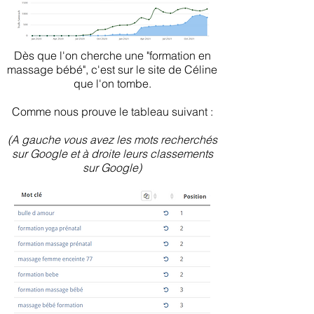
Dès que l'on cherche une "formation en
massage bébé", c'est sur le site de Céline
que l'on tombe.
Comme nous prouve le tableau suivant :
(A gauche vous avez les mots recherchés
sur Google et à droite leurs classements
sur Google)