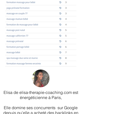
Elisa de elisa-therapie-coaching.com est
énergéticienne à Paris,
Elle domine ses concurrents sur Google
depuis qu'elle a acheté des backlinks en