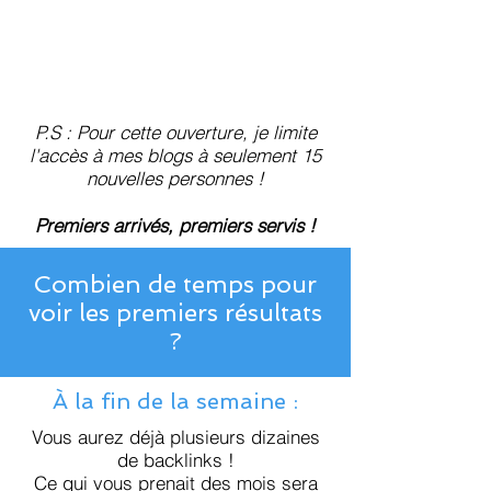
P.S : Pour cette ouverture, je limite
l'accès à mes b
logs à seulement 15
nouvelles personnes !
Premiers arrivés, premiers servis !
Combien de temps pour
voir les premiers résultats
?
À la fin de la semaine :
Vous aurez déjà plusieurs dizaines
de backlinks !
Ce qui vous prenait des mois sera