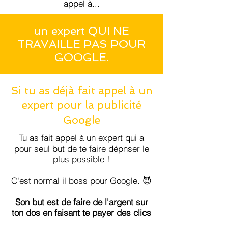
appel à...
un expert QUI NE
TRAVAILLE PAS POUR
GOOGLE.
Si tu as déjà fait appel à un
expert pour la publicité
Google
Tu as fait appel à un expert qui a
pour seul but de te faire dépnser le
plus possible !
C'est normal il boss pour Google. 😈
Son but est de faire de l'argent sur
ton dos en faisant te payer des clics