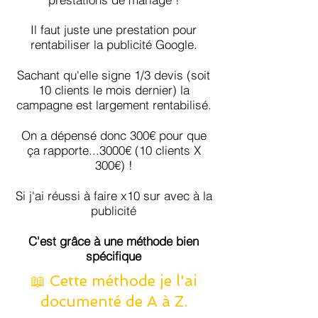
Il faut juste une prestation pour
rentabiliser la publicité Google.
Sachant qu'elle signe 1/3 devis (soit
10 clients le mois dernier) la
campagne est largement rentabilisé.
On a dépensé donc 300€ pour que
ça rapporte...3000€ (10 clients X
300€) !
Si j'ai réussi à faire x10 sur avec à la
publicité
C'est grâce à une méthode bien
spécifique
📖 Cette méthode je l'ai
documenté de A à Z.