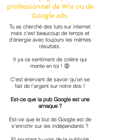
professionnel de Wix ou de
Google ads.
Tu as cherché des tuto sur internet
mais c'est beaucoup de temps et
d'énergie avec toujours les mêmes
résultats.
Il ya ce sentiment de colère qui
monte en toi ! 😡
C'est énervant de savoir qu'on se
fait de l'argent sur notre dos !
Est-ce que la pub Google est une
arnaque ?
Est-ce que le but de Google est de
s'enrichir sur les indépendants ?
Et pourtant tu vois de la publicité