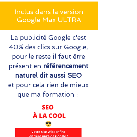
Inclus dans la version
Google Max ULTRA
La publicité Google c'est
40% des clics sur Google,
pour le reste il faut être
présent en
référencement
naturel dit aussi SEO
et pour cela rien de mieux
que ma formation :