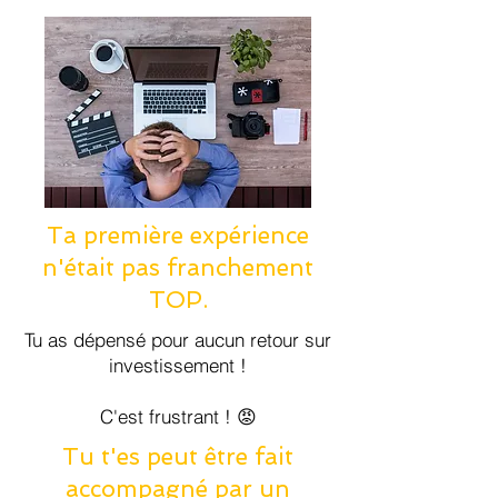
Ta première expérience
n'était pas franchement
TOP.
Tu as dépensé pour aucun retour sur
investissement !
C'est frustrant ! 😡
​Tu t'es peut être fait
accompagné par un