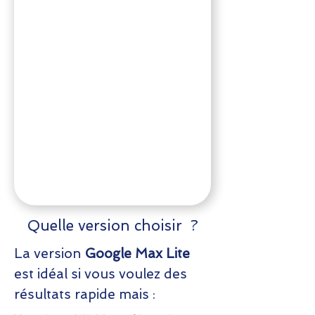
Quelle version choisir ?
La version
Google Max Lite
est idéal si vous voulez des
résultats rapide mais :