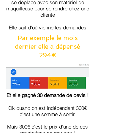
se déplace avec son matériel de
maquilleuse pour se rendre chez une
cliente
Elle sait d'où vienne les demandes
Par exemple le mois
dernier elle a dépensé
294€
Et elle gagné 30 demande de devis !
Ok quand on est indépendant 300€
c'est une somme à sortir.
Mais 300€ c'est le prix d'une de ces
prestations de mariage !