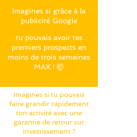
Imagines si grâce à la
publicité Google
tu pouvais avoir tes
premiers prospects en
moins de trois semaines
MAX ! 🤯
Imagines si tu pouvais
faire grandir rapidement
ton activité avec une
garantie de retour sur
investissement ?