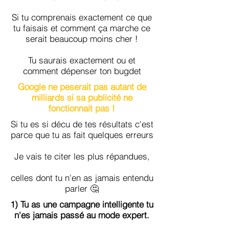
Si tu comprenais exactement ce que
tu faisais et comment ça marche ce
serait beaucoup moins cher !
Tu saurais exactement ou et
comment dépenser ton bugdet
Google ne peserait pas autant de
milliards si sa publicité ne
fonctionnait pas !
Si tu es si décu de tes résultats c'est
parce que tu as fait quelques erreurs
Je vais te citer les plus répandues,
celles dont tu n'en as jamais entendu
parler 🤔
1) Tu as une campagne intelligente tu
n'es jamais passé au mode expert.