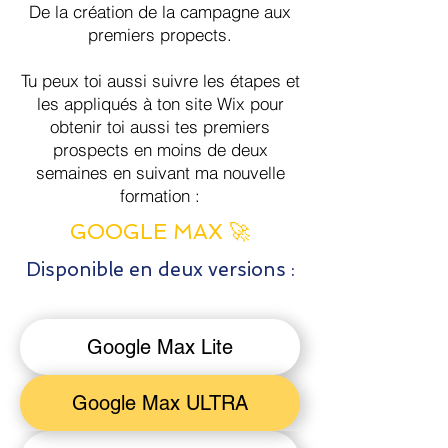
De la création de la campagne aux
premiers propects.
Tu peux toi aussi suivre les étapes et
les appliqués à ton site Wix pour
obtenir toi aussi tes premiers
prospects en moins de deux
semaines en suivant ma nouvelle
formation :
GOOGLE MAX 🚀
Disponible en deux versions :
Google Max Lite
Google Max ULTRA