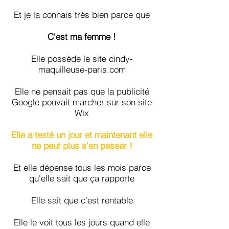
Et je la connais très bien parce que
C'est ma femme !
Elle possède le site cindy-
maquilleuse-paris.com
Elle ne pensait pas que la publicité
Google pouvait marcher sur son site
Wix
Elle a testé un jour et maintenant elle
ne peut plus s'en passer !
Et elle dépense tous les mois parce
qu'elle sait que ça rapporte
Elle sait que c'est rentable
Elle le voit tous les jours quand elle