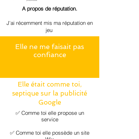
A propos de réputation.
J'ai récemment mis ma réputation en
jeu
Elle ne me faisait pas
confiance
Elle était comme toi,
septique sur la publicité
Google
✅ Comme toi elle propose un
service
✅ Comme toi elle possède un site