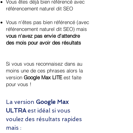
Vous êtes déjà bien référencé avec
référencement naturel dit SEO
Vous n'êtes pas bien référencé (avec
référencement naturel dit SEO) mais
vous n'avez pas envie d'attendre
des mois pour avoir des résultats
Si vous vous reconnaisez dans au
moins une de ces phrases alors la
version
Google Max LITE
est faite
pour vous !
La version
Google Max
ULTRA
est idéal si vous
voulez des résultats rapides
mais :