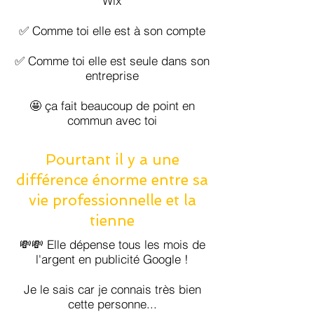
Wix
✅ Comme toi elle est à son compte
✅ Comme toi elle est seule dans son
entreprise
🤩 ça fait beaucoup de point en
commun avec toi
Pourtant il y a une
différence énorme entre sa
vie professionnelle et la
tienne
💸💸 Elle dépense tous les mois de
l'argent en publicité Google !
Je le sais car je connais très bien
cette personne...