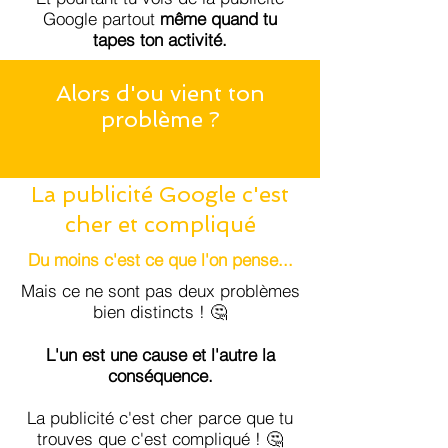
Google partout
même quand tu
tapes ton activité.
Alors d'ou vient ton
problème ?
La publicité Google c'est
cher et compliqué
Du moins c'est ce que l'on pense...
Mais ce ne sont pas deux problèmes
bien distincts ! 🤔
L'un est une cause et l'autre la
conséquence.
La publicité c'est cher parce que tu
trouves que c'est compliqué ! 🤔