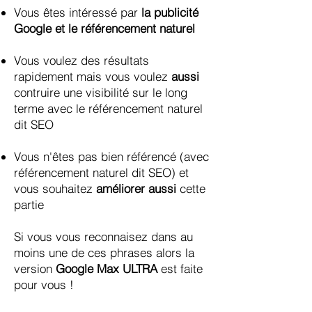
Vous êtes intéressé par
la publicité
Google et le référencement naturel
Vous voulez des résultats
rapidement mais vous voulez
aussi
contruire une visibilité sur le long
terme avec le référencement naturel
dit SEO
Vous n'êtes pas bien référencé (
avec
référencement naturel dit SEO) et
vous souhaitez
améliorer aussi
cette
partie
Si vous vous reconnaisez dans au
moins une de ces phrases alors la
version
Google Max ULTRA
est faite
pour vous !