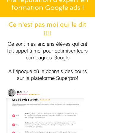
formation Google ads !
Ce n'est pas moi qui le dit
🤷‍♂️
Ce sont mes anciens élèves qui ont
fait appel à moi pour optimiser leurs
campagnes Google
A l'époque où je donnais des cours
sur la plateforme Superprof