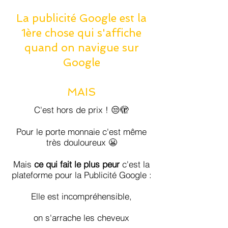
La publicité Google est la
1ère chose qui s'affiche
quand on navigue sur
Google
MAIS
C'est hors de prix ! 😒🫣
Pour le porte monnaie c'est même
très douloureux 😬
Mais
ce qui fait le plus peur
c'est la
plateforme pour la Publicité Google :
Elle est incompréhensible,
on s'arrache les cheveux