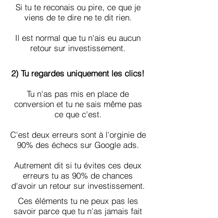
Si tu te reconais ou pire, ce que je
viens de te dire ne te dit rien.
Il est normal que tu n'ais eu aucun
retour sur investissement.
2) Tu regardes uniquement les cli
c
s!
Tu n'as pas mis en place de
conversion et tu ne sais même pas
ce que c'est.
C'est deux erreurs sont à l'orginie de
90% des échecs sur Google ads.
Autrement dit si tu évites ces deux
erreurs tu as 90% de chances
d'avoir un retour sur investissement.
Ces éléments tu ne peux pas les
savoir parce que tu n'as jamais fait